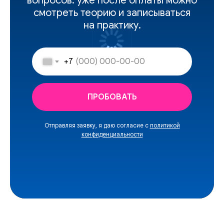
вопросов. уже после оплаты можно
смотреть теорию и записываться
на практику.
+7
ПРОБОВАТЬ
Отправляя заявку, я даю согласие с
политикой
конфиденциальности