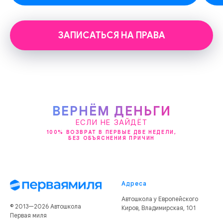
ЗАПИСАТЬСЯ НА ПРАВА
ВЕРНЁМ ДЕНЬГИ
ЕСЛИ НЕ ЗАЙДЁТ
100% ВОЗВРАТ В ПЕРВЫЕ ДВЕ НЕДЕЛИ,
БЕЗ ОБЪЯСНЕНИЯ ПРИЧИН
Адреса
Автошкола у Европейского
© 2013—2026 Автошкола
Киров, Владимирская, 101
Первая миля