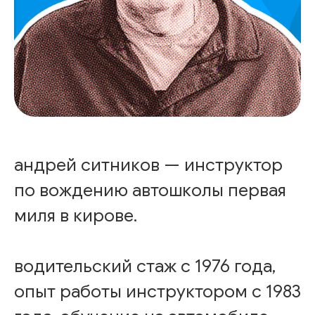
андрей ситников — инструктор
по вождению автошколы первая
миля в кирове.
водительский стаж с 1976 года,
опыт работы инструктором с 1983