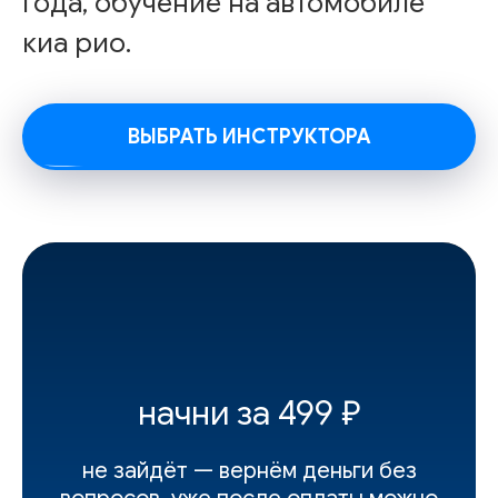
года, обучение на автомобиле
киа рио.
ВЫБРАТЬ ИНСТРУКТОРА
начни за 499 ₽
не зайдёт — вернём деньги без