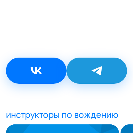
инструкторы по вождению