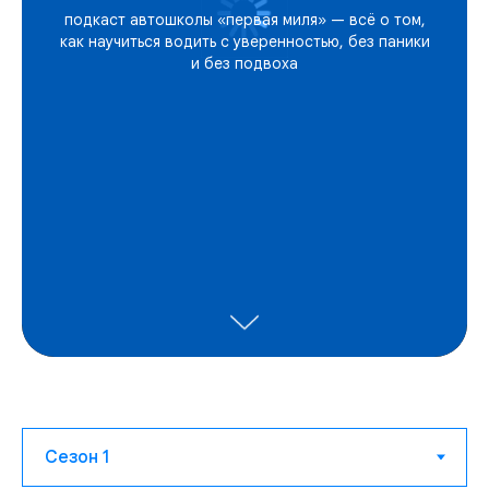
подкаст автошколы «первая миля» — всё о том,
как научиться водить с уверенностью, без паники
и без подвоха