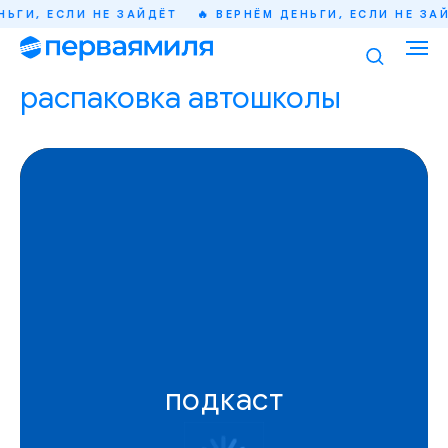
ЬГИ, ЕСЛИ НЕ ЗАЙДЁТ
🔥 ВЕРНЁМ ДЕНЬГИ, ЕСЛИ НЕ ЗАЙД
распаковка автошколы
подкаст