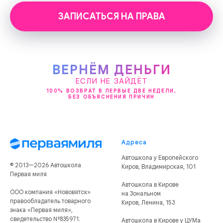
ЗАПИСАТЬСЯ НА ПРАВА
ВЕРНЁМ ДЕНЬГИ
ЕСЛИ НЕ ЗАЙДЁТ
100% ВОЗВРАТ В ПЕРВЫЕ ДВЕ НЕДЕЛИ,
БЕЗ ОБЪЯСНЕНИЯ ПРИЧИН
Адреса
Автошкола у Европейского
© 2013—2026 Автошкола
Киров, Владимирская, 101
Первая миля
Автошкола в Кирове
ООО компания «Нововятск»
на Зональном
правообладатель товарного
Киров, Ленина, 153
знака «Первая миля»,
свидетельство №835971.
Автошкола в Кирове у ЦУМа