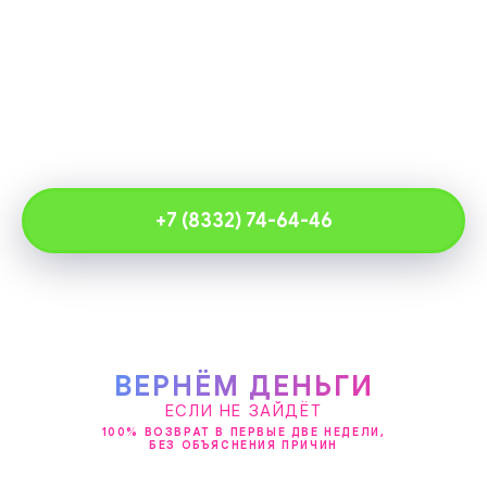
+7 (8332) 74-64-46
ВЕРНЁМ ДЕНЬГИ
ЕСЛИ НЕ ЗАЙДЁТ
100% ВОЗВРАТ В ПЕРВЫЕ ДВЕ НЕДЕЛИ,
БЕЗ ОБЪЯСНЕНИЯ ПРИЧИН