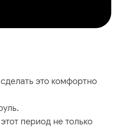
к сделать это комфортно
руль.
 этот период не только