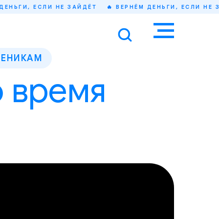
И, ЕСЛИ НЕ ЗАЙДЁТ
🔥 ВЕРНЁМ ДЕНЬГИ, ЕСЛИ НЕ ЗАЙДЁ
ЧЕНИКАМ
о время