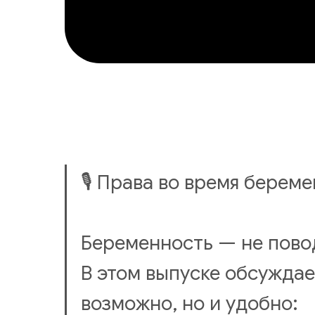
🎙 Права во время берем
Беременность — не повод
В этом выпуске обсуждае
возможно, но и удобно: