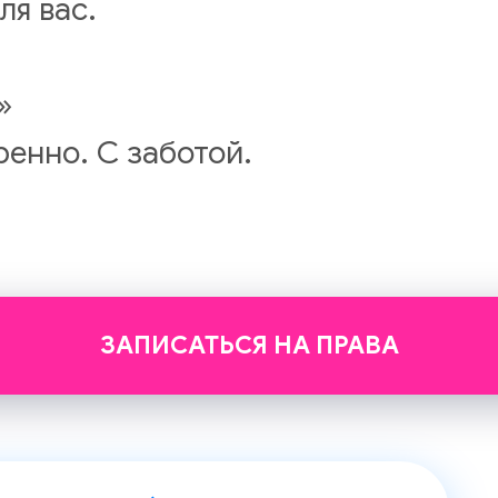
ля вас.
»
ренно. С заботой.
ЗАПИСАТЬСЯ НА ПРАВА